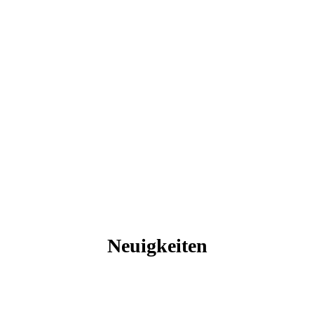
Neuigkeiten