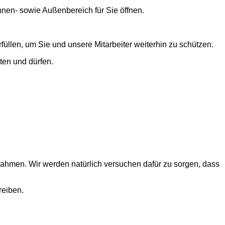
Innen- sowie Außenbereich für Sie öffnen.
üllen, um Sie und unsere Mitarbeiter weiterhin zu schützen.
ten und dürfen.
ßnahmen. Wir werden natürlich versuchen dafür zu sorgen, dass
reiben.